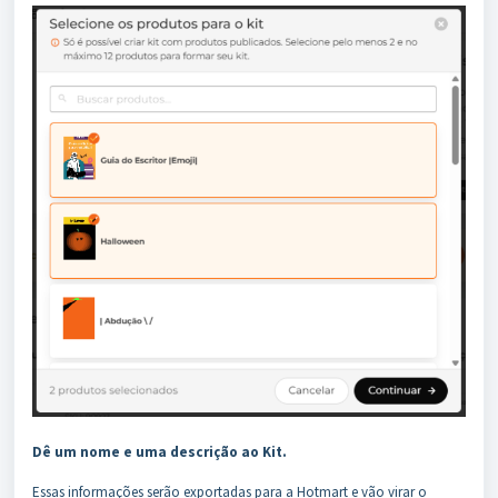
Dê um nome e uma descrição ao Kit.
Essas informações serão exportadas para a Hotmart e vão virar o