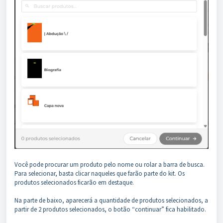
Você pode procurar um produto pelo nome ou rolar a barra de busca.
Para selecionar, basta clicar naqueles que farão parte do kit. Os
produtos selecionados ficarão em destaque.
Na parte de baixo, aparecerá a quantidade de produtos selecionados, a
partir de 2 produtos selecionados, o botão “continuar” fica habilitado.