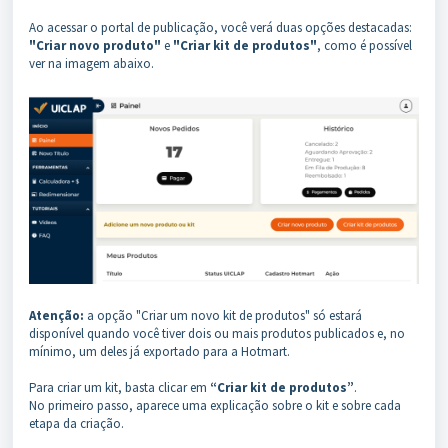
Ao acessar o portal de publicação, você verá duas opções destacadas:
"Criar novo produto"
e
"Criar kit de produtos"
, como é possível
ver na imagem abaixo.
Atenção:
a opção "Criar um novo kit de produtos" só estará
disponível quando você tiver dois ou mais produtos publicados e, no
mínimo, um deles já exportado para a Hotmart.
Para criar um kit, basta clicar em
“Criar kit de produtos”
.
No primeiro passo, aparece uma explicação sobre o kit e sobre cada
etapa da criação.