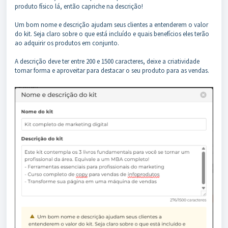
produto físico lá, então capriche na descrição!
Um bom nome e descrição ajudam seus clientes a entenderem o valor
do kit. Seja claro sobre o que está incluído e quais benefícios eles terão
ao adquirir os produtos em conjunto.
A descrição deve ter entre 200 e 1500 caracteres, deixe a criatividade
tomar forma e aproveitar para destacar o seu produto para as vendas.