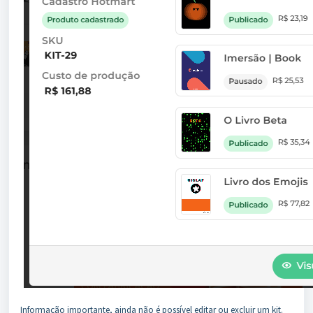
Informação importante, ainda não é possível editar ou excluir um kit.