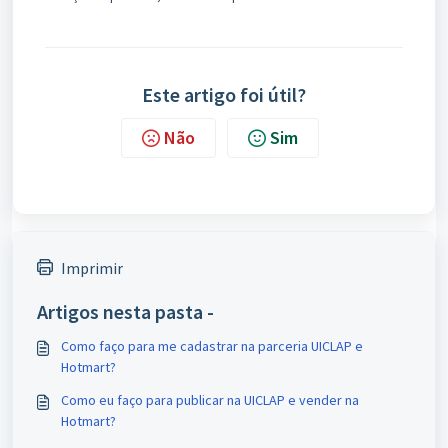
Este artigo foi útil?
Não
Sim
Imprimir
Artigos nesta pasta -
Como faço para me cadastrar na parceria UICLAP e
Hotmart?
Como eu faço para publicar na UICLAP e vender na
Hotmart?