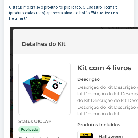
O status mostra se o produto foi publicado. O Cadastro Hotmart
(produto cadastrado) aparecerá ativo e o botão
"Visualizar na
Hotmart
".