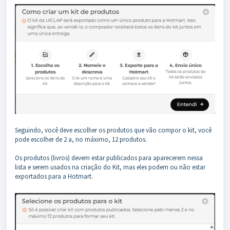
Seguindo, você deve escolher os produtos que vão compor o kit, você
pode escolher de 2 a, no máximo, 12 produtos.
Os produtos (livros) devem estar publicados para aparecerem nessa
lista e serem usados na criação do Kit, mas eles podem ou não estar
exportados para a Hotmart.