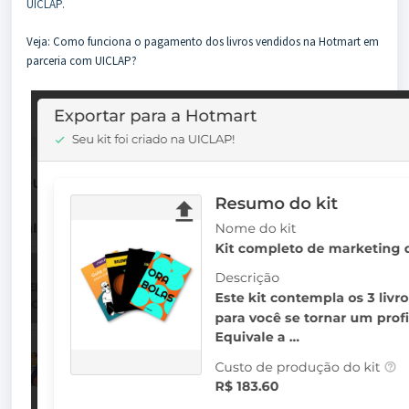
UICLAP.
Veja:
Como funciona o pagamento dos livros vendidos na Hotmart em
parceria com UICLAP?