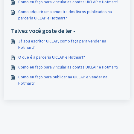
Como eu faço para vincular as contas UICLAP e Hotmart?
Como adquirir uma amostra dos livros publicados na
parceria UICLAP e Hotmart?
Talvez você goste de ler -
Já sou escritor UICLAP, como faça para vender na
Hotmart?
O que é a parceria UICLAP e Hotmart?
Como eu faço para vincular as contas UICLAP e Hotmart?
Como eu faço para publicar na UICLAP e vender na
Hotmart?